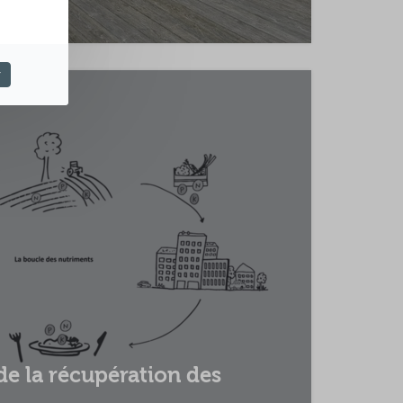
r
de la récupération des