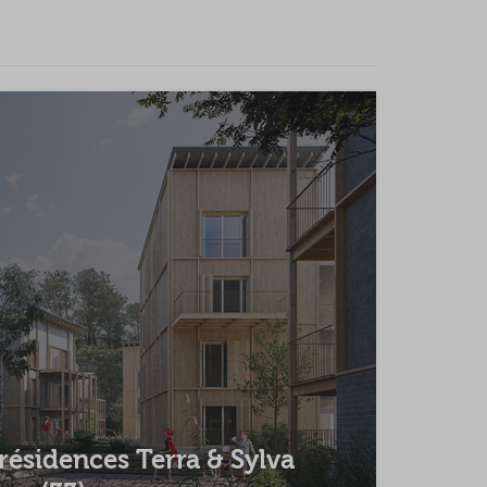
 résidences Terra & Sylva