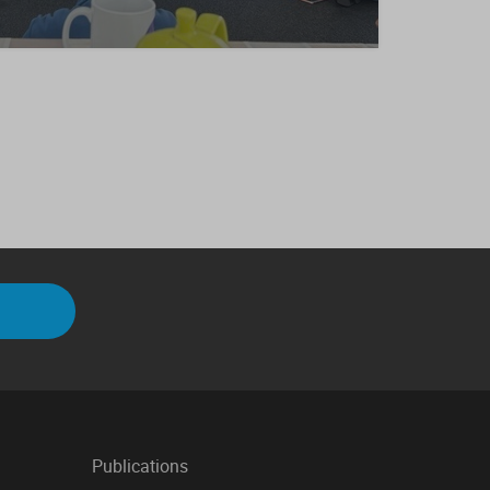
Publications