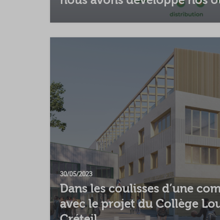
30/05/2023
Dans les coulisses d’une co
avec le projet du Collège Lou
Créteil