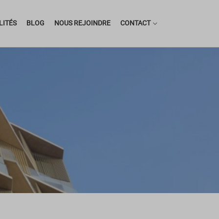
LITÉS
BLOG
NOUS REJOINDRE
CONTACT