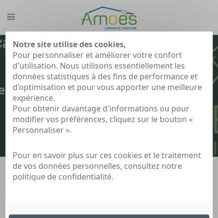
Notre site utilise des cookies,
Pour personnaliser et améliorer votre confort
d'utilisation. Nous utilisons essentiellement les
Certification BREEAM
données statistiques à des fins de performance et
d'optimisation et pour vous apporter une meilleure
pour les bureaux
expérience.
Pour obtenir davantage d'informations ou pour
TANGRAM à Malakoff !
modifier vos préférences, cliquez sur le bouton «
Personnaliser ».
Pour en savoir plus sur ces cookies et le traitement
de vos données personnelles, consultez notre
politique de confidentialité
.
Publié le 21/07/2020
Homepage
>
Actualités
>
Certification BREEAM pour les bureaux TANGRAM à
Malakoff !