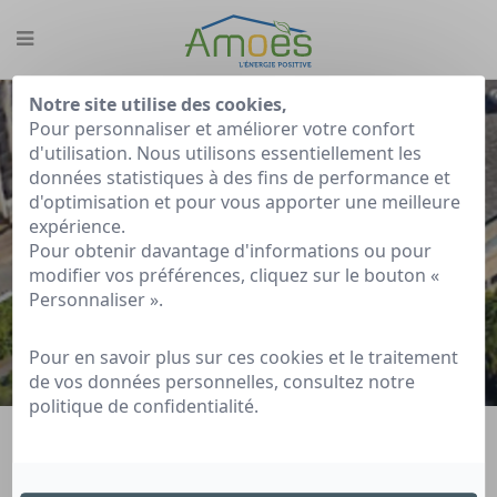
Notre site utilise des cookies,
Pour personnaliser et améliorer votre confort
d'utilisation. Nous utilisons essentiellement les
AMOES accompagne la
données statistiques à des fins de performance et
d'optimisation et pour vous apporter une meilleure
CMA PACA dans la
expérience.
Pour obtenir davantage d'informations ou pour
rénovation d'un
modifier vos préférences, cliquez sur le bouton «
Personnaliser ».
bâtiment de bureaux
Pour en savoir plus sur ces cookies et le traitement
de vos données personnelles, consultez notre
politique de confidentialité
.
Publié le 03/02/2026